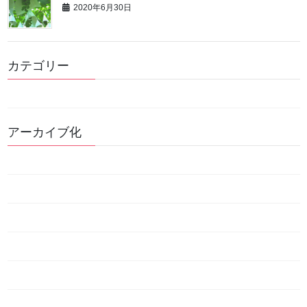
2020年6月30日
カテゴリー
news
アーカイブ化
2021年7月
2021年5月
2021年4月
2020年8月
2020年7月
2020年6月