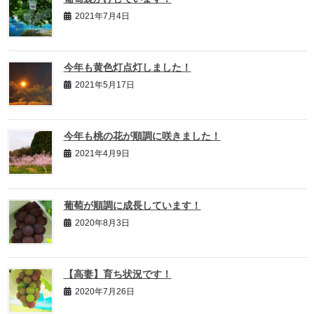
2021年7月4日
今年も黄色灯点灯しました！
2021年5月17日
今年も桃の花が順調に咲きました！
2021年4月9日
葡萄が順調に成長しています！
2020年8月3日
【高妻】育ち状況です！
2020年7月26日